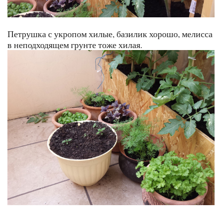
Петрушка с укропом хилые, базилик хорошо, мелисса
в неподходящем грунте тоже хилая.