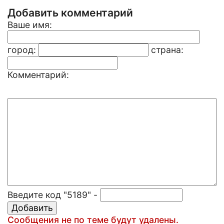
Добавить комментарий
Ваше имя:
город:
страна:
Комментарий:
Введите код "5189" -
Сообщения не по теме будут удалены.