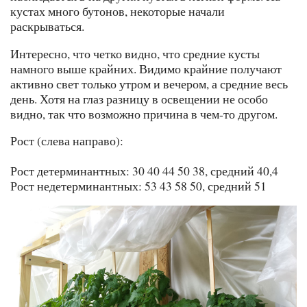
кустах много бутонов, некоторые начали
раскрываться.
Интересно, что четко видно, что средние кусты
намного выше крайних. Видимо крайние получают
активно свет только утром и вечером, а средние весь
день. Хотя на глаз разницу в освещении не особо
видно, так что возможно причина в чем-то другом.
Рост (слева направо):
Рост детерминантных: 30 40 44 50 38, средний 40,4
Рост недетерминантных: 53 43 58 50, средний 51