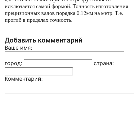
исключается самой формой. Точность изготовления
прецизионных валов порядка 0.12мм на метр. Т.е.
прогиб в пределах точность.
Добавить комментарий
Ваше имя:
город:
страна:
Комментарий: