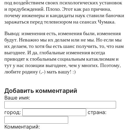
под воздействием своих психологических установок
и предубеждений. Плохо. Этот как раз причина,
почему инженеры и кандидаты наук ставили баночки
заражаться перед телевизором на сеансах Чумака.
Вывод: изменения есть, изменения были, изменения
будут. Неважно мы их делаем или не мы. Но если мы
их делаем, то хотя бы есть шанс получить, то, что нам
выгоднее. И да, глобальные изменения всегда
приводят к глобальным социальным катаклизмам и
тут у нас позиции выгоднее, чем у многих. Поэтому,
любите родину (,-) мать вашу! :)
Добавить комментарий
Ваше имя:
город:
страна:
Комментарий: