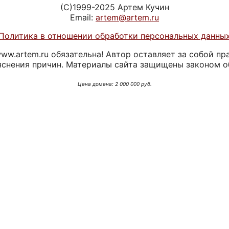
(C)1999-2025 Артем Кучин
Email:
artem@artem.ru
Политика в отношении обработки персональных данны
w.artem.ru обязательна! Автор оставляет за собой пр
яснения причин. Материалы сайта защищены законом о
Цена домена: 2 000 000 руб.