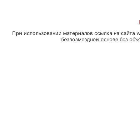
При использовании материалов ссылка на сайта ww
безвозмездной основе без объ