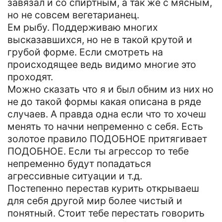
завязал и со спиртным, а так же с мясным,
но не совсем вегетарианец.
Ем рыбу. Поддерживаю многих
высказавшихся, но не в такой крутой и
грубой форме. Если смотреть на
происходящее ведь видимо многие это
проходят.
Можно сказать что я и был обним из них но
не до такой формы какая описана в ряде
случаев. А правда одна если что то хочеш
менять то начни непременно с себя. Есть
золотое правило ПОДОБНОЕ притягивает
ПОДОБНОЕ. Если ты агрессор то тебе
непременно будут попадаться
агрессивные ситуации и т.д.
Постепенно перестав курить открываеш
для себя другой мир более чистый и
понятный. Стоит тебе перестать говорить