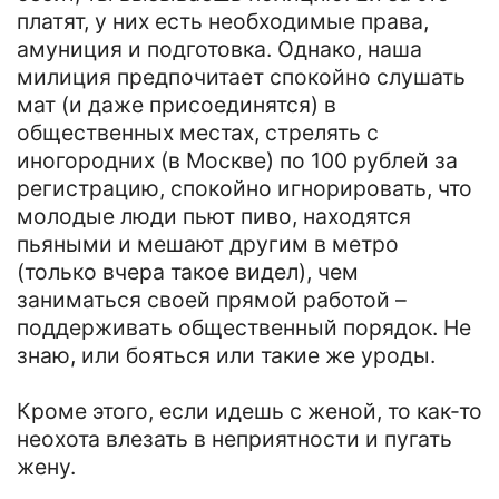
платят, у них есть необходимые права,
амуниция и подготовка. Однако, наша
милиция предпочитает спокойно слушать
мат (и даже присоединятся) в
общественных местах, стрелять с
иногородних (в Москве) по 100 рублей за
регистрацию, спокойно игнорировать, что
молодые люди пьют пиво, находятся
пьяными и мешают другим в метро
(только вчера такое видел), чем
заниматься своей прямой работой –
поддерживать общественный порядок. Не
знаю, или бояться или такие же уроды.
Кроме этого, если идешь с женой, то как-то
неохота влезать в неприятности и пугать
жену.