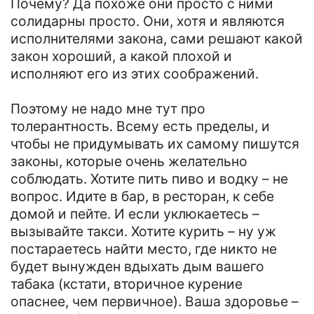
Почему? Да похоже они просто с ними
солидарны просто. Они, хотя и являются
исполнителями закона, сами решают какой
закон хороший, а какой плохой и
исполняют его из этих соображений.
Поэтому не надо мне тут про
толерантность. Всему есть пределы, и
чтобы не придумывать их самому пишутся
законы, которые очень желательно
соблюдать. Хотите пить пиво и водку – не
вопрос. Идите в бар, в ресторан, к себе
домой и пейте. И если уклюкаетесь –
вызывайте такси. Хотите курить – ну уж
постараетесь найти место, где никто не
будет вынужден вдыхать дым вашего
табака (кстати, вторичное курение
опаснее, чем первичное). Ваша здоровье –