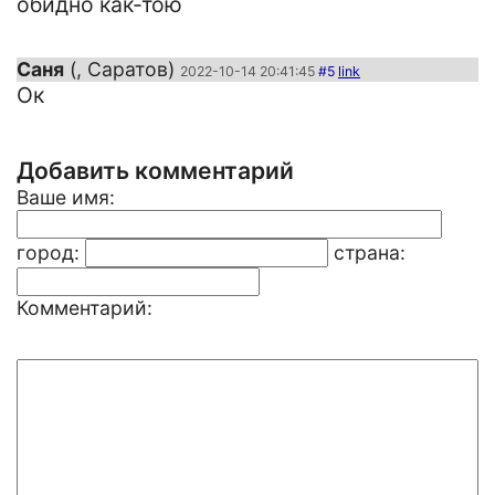
обидно как-тою
Саня
(, Саратов)
2022-10-14 20:41:45
#5
link
Ок
Добавить комментарий
Ваше имя:
город:
страна:
Комментарий: