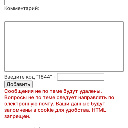
Комментарий:
Введите код "1844" -
Сообщения не по теме будут удалены.
Вопросы не по теме следует направлять по
электронную почту. Ваши данные будут
запомнены в cookie для удобства. HTML
запрещен.