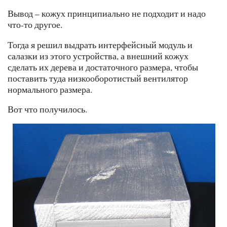
Вывод – кожух принципиально не подходит и надо
что-то другое.
Тогда я решил выдрать интерфейсный модуль и
салазки из этого устройства, а внешний кожух
сделать их дерева и достаточного размера, чтобы
поставить туда низкооборотистый вентилятор
нормального размера.
Вот что получилось.