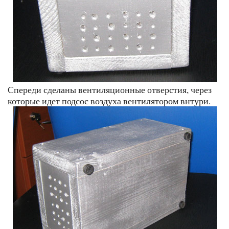
Спереди сделаны вентиляционные отверстия, через
которые идет подсос воздуха вентилятором внтури.