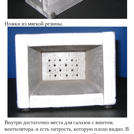
Ножки из мягкой резины.
Внутри достаточно места для салазок с винтом,
вентилятора, и есть хитрость, которую плохо видно. В