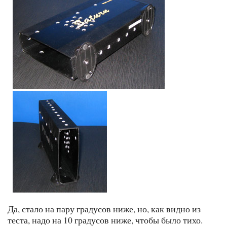
Да, стало на пару градусов ниже, но, как видно из
теста, надо на 10 градусов ниже, чтобы было тихо.