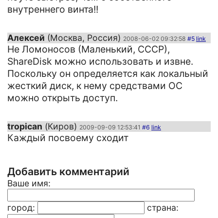
внутреннего винта!!
Алексей
(Москва, Россия)
2008-06-02 09:32:58
#5
link
Не Ломоносов (Маленький, СССР),
ShareDisk можно использовать и извне.
Поскольку он определяется как локальный
жесткий диск, к нему средствами ОС
можно открыть доступ.
tropican
(Киров)
2009-09-09 12:53:41
#6
link
Каждый посвоему сходит
Добавить комментарий
Ваше имя:
город:
страна: