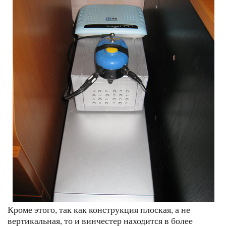
Кроме этого, так как конструкция плоская, а не
вертикальная, то и винчестер находится в более