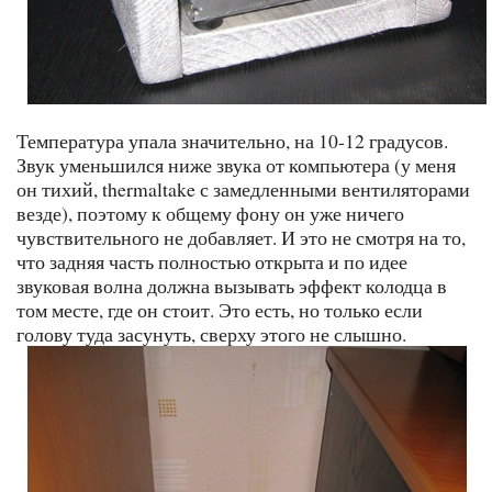
Температура упала значительно, на 10-12 градусов.
Звук уменьшился ниже звука от компьютера (у меня
он тихий, thermaltake с замедленными вентиляторами
везде), поэтому к общему фону он уже ничего
чувствительного не добавляет. И это не смотря на то,
что задняя часть полностью открыта и по идее
звуковая волна должна вызывать эффект колодца в
том месте, где он стоит. Это есть, но только если
голову туда засунуть, сверху этого не слышно.