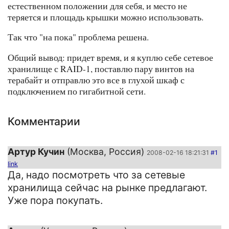
естественном положении для себя, и место не
теряется и площадь крышки можно использовать.
Так что "на пока" проблема решена.
Общий вывод: придет время, и я куплю себе сетевое
хранилище с RAID-1, поставлю пару винтов на
терабайт и отправлю это все в глухой шкаф с
подключением по гигабитной сети.
Комментарии
Артур Кучин
(Москва, Россия)
2008-02-16 18:21:31
#1
link
Да, надо посмотреть что за сетевые
хранилища сейчас на рынке предлагают.
Уже пора покупать.