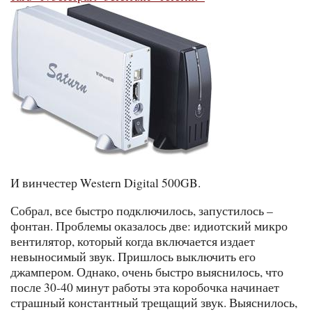
И винчестер Western Digital 500GB.
Собрал, все быстро подключилось, запустилось –
фонтан. Проблемы оказалось две: идиотский микро
вентилятор, который когда включается издает
невыносимый звук. Пришлось выключить его
джампером. Однако, очень быстро выяснилось, что
после 30-40 минут работы эта коробочка начинает
страшный константный трещащий звук. Выяснилось,