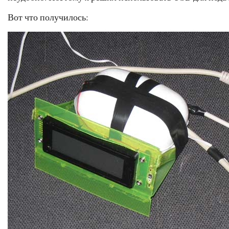
Вот что получилось: