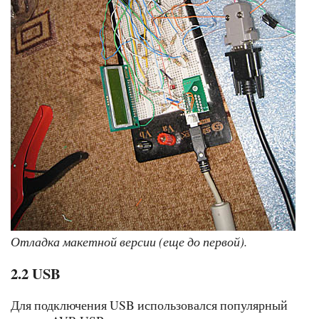
Отладка макетной версии (еще до первой).
2.2 USB
Для подключения USB использовался популярный