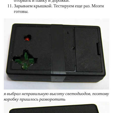
Зарываем крышкой. Тестируем еще раз. Мозги
готовы.
я выбрал неправильную высоту светодиодов, поэтому
коробку пришлось разворотить