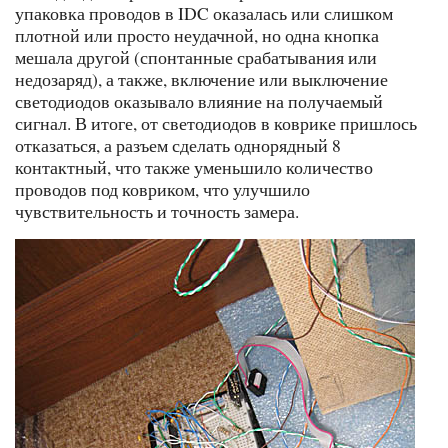
упаковка проводов в IDC оказалась или слишком
плотной или просто неудачной, но одна кнопка
мешала другой (спонтанные срабатывания или
недозаряд), а также, включение или выключение
светодиодов оказывало влияние на получаемый
сигнал. В итоге, от светодиодов в коврике пришлось
отказаться, а разъем сделать однорядный 8
контактный, что также уменьшило количество
проводов под ковриком, что улучшило
чувствительность и точность замера.