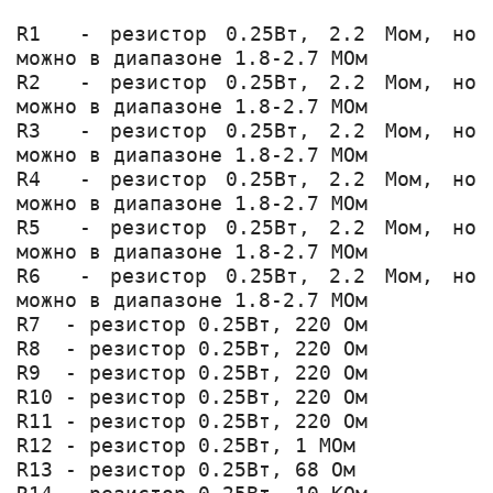
R1  - резистор 0.25Вт, 2.2 Мом, но 
можно в диапазоне 1.8-2.7 МОм

R2  - резистор 0.25Вт, 2.2 Мом, но 
можно в диапазоне 1.8-2.7 МОм

R3  - резистор 0.25Вт, 2.2 Мом, но 
можно в диапазоне 1.8-2.7 МОм

R4  - резистор 0.25Вт, 2.2 Мом, но 
можно в диапазоне 1.8-2.7 МОм

R5  - резистор 0.25Вт, 2.2 Мом, но 
можно в диапазоне 1.8-2.7 МОм

R6  - резистор 0.25Вт, 2.2 Мом, но 
можно в диапазоне 1.8-2.7 МОм

R7  - резистор 0.25Вт, 220 Ом

R8  - резистор 0.25Вт, 220 Ом

R9  - резистор 0.25Вт, 220 Ом

R10 - резистор 0.25Вт, 220 Ом

R11 - резистор 0.25Вт, 220 Ом

R12 - резистор 0.25Вт, 1 МОм

R13 - резистор 0.25Вт, 68 Ом
