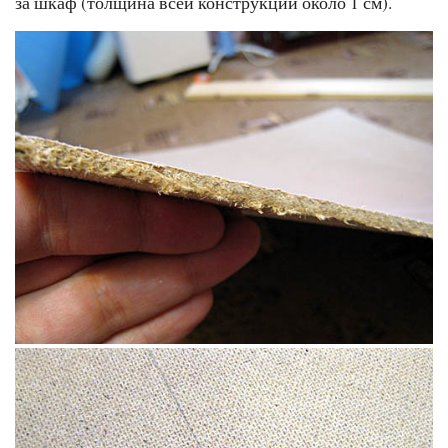
за шкаф (толщина всей конструкции около 1 см).