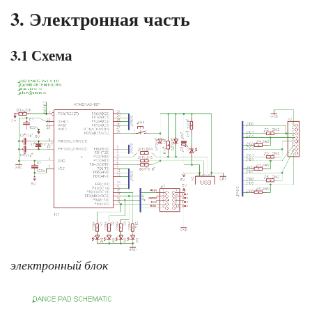
3. Электронная часть
3.1 Схема
электронный блок