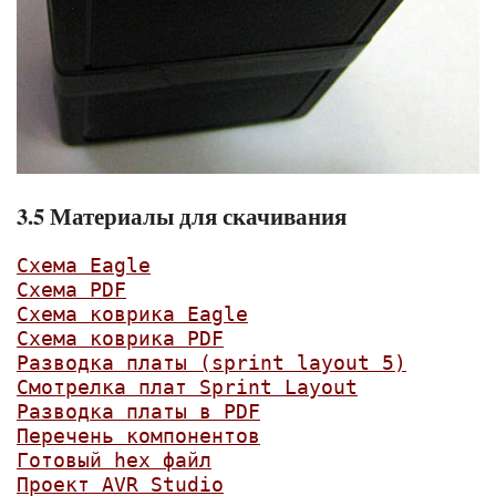
3.5 Материалы для скачивания
Схема Eagle
Схема PDF
Схема коврика Eagle
Схема коврика PDF
Разводка платы (sprint layout 5)
Смотрелка плат Sprint Layout
Разводка платы в PDF
Перечень компонентов
Готовый hex файл
Проект AVR Studio