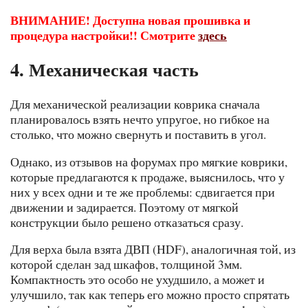
ВНИМАНИЕ! Доступна новая прошивка и
процедура настройки!! Смотрите
здесь
4. Механическая часть
Для механической реализации коврика сначала
планировалось взять нечто упругое, но гибкое на
столько, что можно свернуть и поставить в угол.
Однако, из отзывов на форумах про мягкие коврики,
которые предлагаются к продаже, выяснилось, что у
них у всех одни и те же проблемы: сдвигается при
движении и задирается. Поэтому от мягкой
конструкции было решено отказаться сразу.
Для верха была взята ДВП (HDF), аналогичная той, из
которой сделан зад шкафов, толщиной 3мм.
Компактность это особо не ухудшило, а может и
улучшило, так как теперь его можно просто спрятать