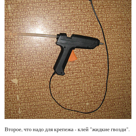
Второе, что надо для крепежа - клей "жидкие гвозди".