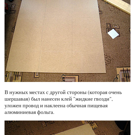
В нужных местах с другой стороны (которая очень
шершавая) был нанесен клей "жидкие гвозди",
уложен провод и наклеена обычная пищевая
алюминиевая фольга.