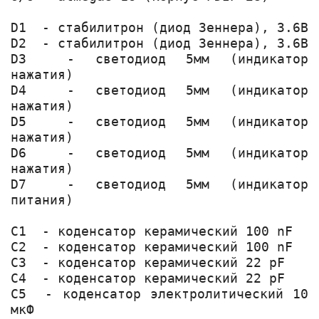
D1  - стабилитрон (диод Зеннера), 3.6В

D2  - стабилитрон (диод Зеннера), 3.6В

D3  - светодиод 5мм (индикатор 
нажатия)

D4  - светодиод 5мм (индикатор 
нажатия)

D5  - светодиод 5мм (индикатор 
нажатия)

D6  - светодиод 5мм (индикатор 
нажатия)

D7  - светодиод 5мм (индикатор 
питания)

C1  - коденсатор керамический 100 nF

C2  - коденсатор керамический 100 nF

C3  - коденсатор керамический 22 pF

C4  - коденсатор керамический 22 pF

C5  - коденсатор электролитический 10 
мкФ
