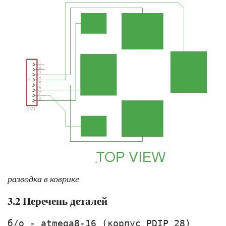
разводка в коврике
3.2 Перечень деталей
б/о - atmega8-16 (корпус PDIP 28)
