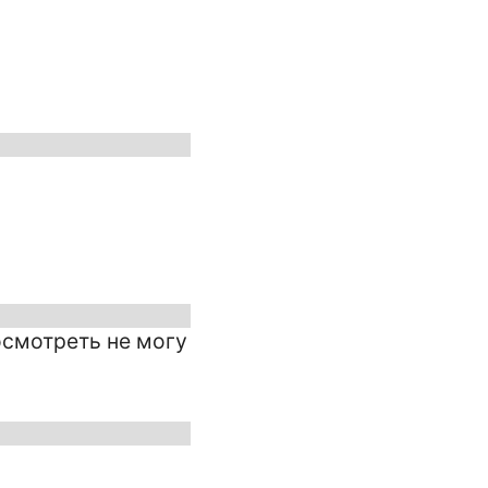
осмотреть не могу