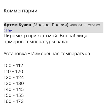
Комментарии
Артем Кучин
(Москва, Россия)
2009-04-03 21:54:09
#1
link
Пирометр приехал мой. Вот таблица
цамеров температуры вала:
Установка - Измеренная температура
100 - 112
110 - 120
120 - 124
130 - 130
140 - 145
150 - 155
160 - 173