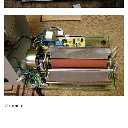
И видео: