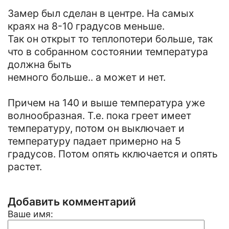
Замер был сделан в центре. На самых
краях на 8-10 градусов меньше.
Так он открыт то теплопотери больше, так
что в собранном состоянии температура
должна быть
немного больше.. а может и нет.
Причем на 140 и выше температура уже
волнообразная. Т.е. пока греет имеет
температуру, потом он выключает и
температуру падает примерно на 5
градусов. Потом опять кключается и опять
растет.
Добавить комментарий
Ваше имя: