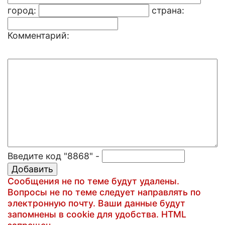
город:
страна:
Комментарий:
Введите код "8868" -
Сообщения не по теме будут удалены.
Вопросы не по теме следует направлять по
электронную почту. Ваши данные будут
запомнены в cookie для удобства. HTML