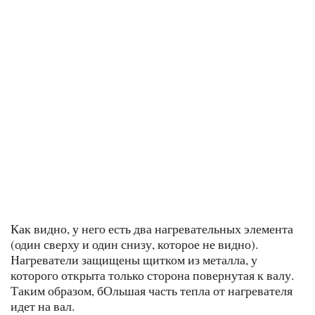
Как видно, у него есть два нагревательных элемента
(один сверху и один снизу, которое не видно).
Нагреватели защищены щитком из металла, у
которого открыта только сторона повернутая к валу.
Таким образом, бОльшая часть тепла от нагревателя
идет на вал.