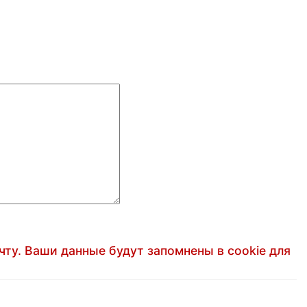
чту. Ваши данные будут запомнены в cookie для