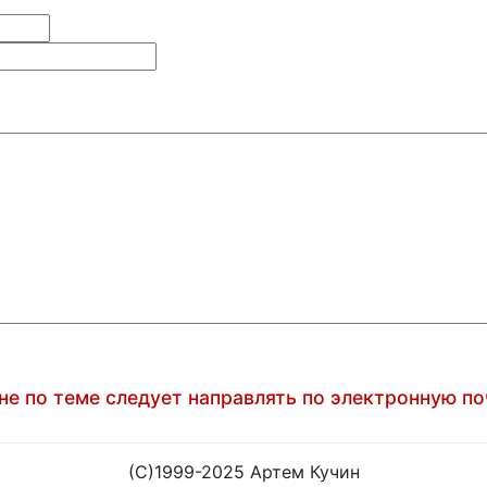
е по теме следует направлять по электронную по
(C)1999-2025 Артем Кучин