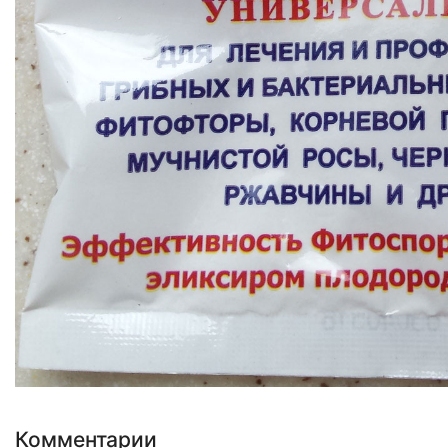
Комментарии