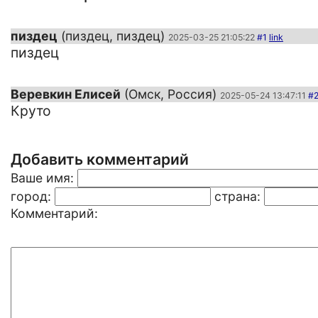
пиздец
(пиздец, пиздец)
2025-03-25 21:05:22
#1
link
пиздец
Веревкин Елисей
(Омск, Россия)
2025-05-24 13:47:11
#
Круто
Добавить комментарий
Ваше имя:
город:
страна:
Комментарий: