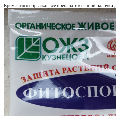
Кроме этого опрыскал все препаратом сенной палочки 