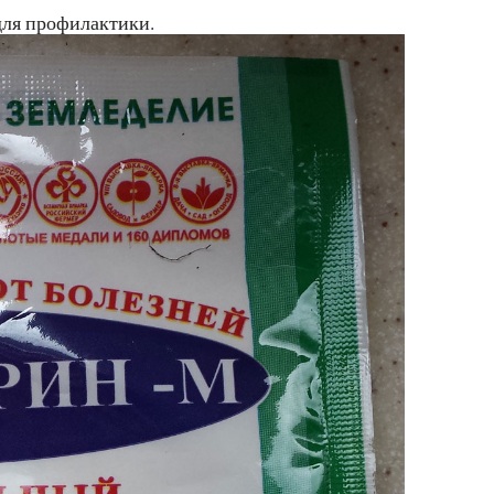
для профилактики.