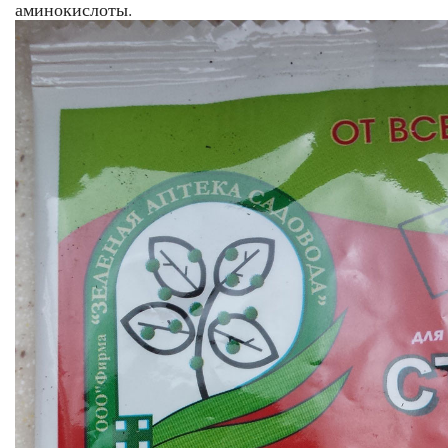
аминокислоты.